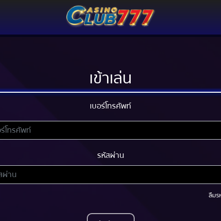
เข้าเล่น
เบอร์โทรศัพท์
รหัสผ่าน
ลืมร